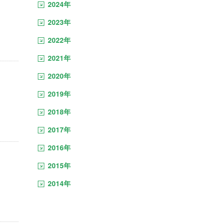
2024年
2023年
2022年
2021年
2020年
2019年
2018年
2017年
2016年
2015年
2014年