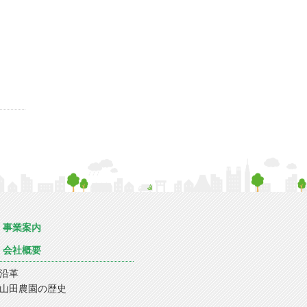
事業案内
会社概要
沿革
山田農園の歴史