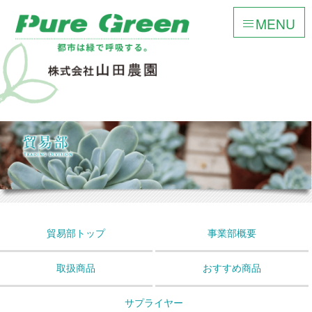
MENU
貿易部トップ
事業部概要
取扱商品
おすすめ商品
サプライヤー