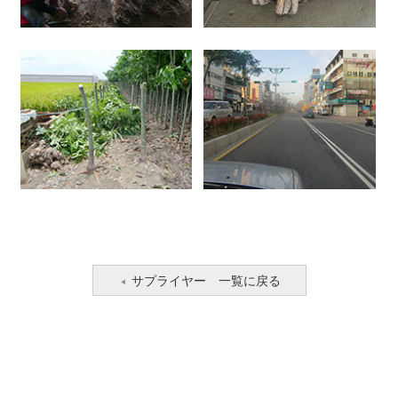
サプライヤー 一覧に戻る