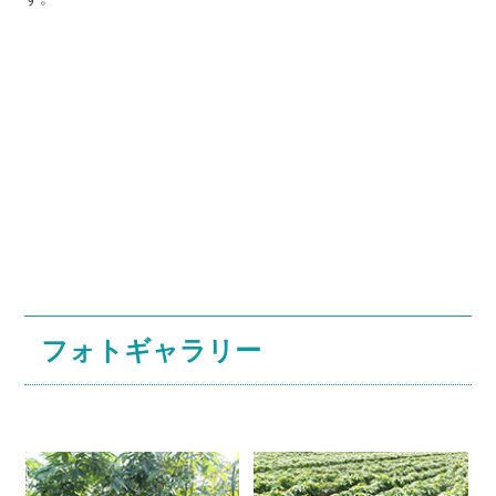
フォトギャラリー