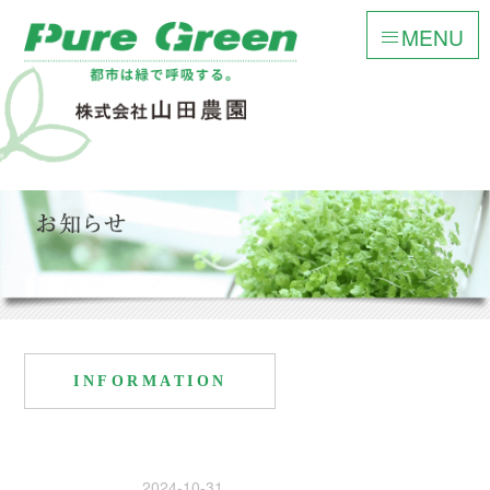
MENU
INFORMATION
2024-10-31
お知らせ