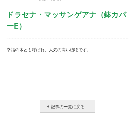
ドラセナ・マッサンゲアナ（鉢カバ
ーE）
幸福の木とも呼ばれ、人気の高い植物です。
記事の一覧に戻る
◀